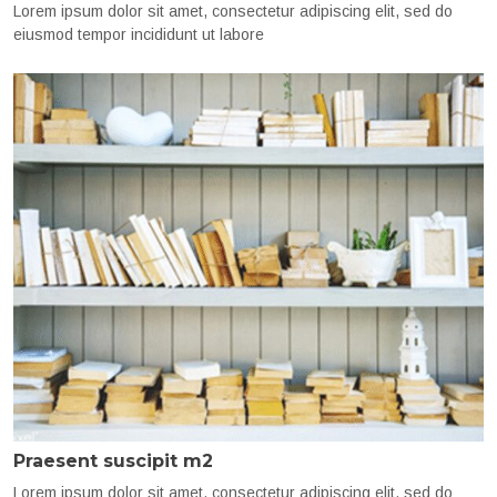
Lorem ipsum dolor sit amet, consectetur adipiscing elit, sed do
eiusmod tempor incididunt ut labore
Praesent suscipit m2
Lorem ipsum dolor sit amet, consectetur adipiscing elit, sed do