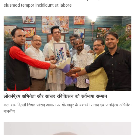
eiusmod tempor incididunt ut labore
लोकप्रिय अभिनेता और सांसद रविकिसन को सर्वभाषा सम्मान
कल शाम दिल्ली स्थित सांसद आवास पर गोरखपुर के यशस्वी सांसद एवं जनप्रिय अभिनेता
माननीय