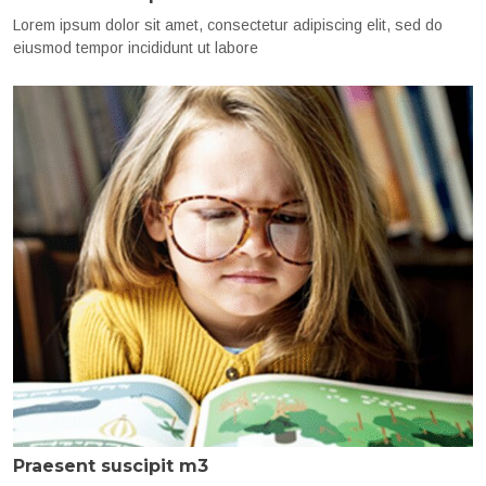
Lorem ipsum dolor sit amet, consectetur adipiscing elit, sed do
eiusmod tempor incididunt ut labore
Praesent suscipit m3