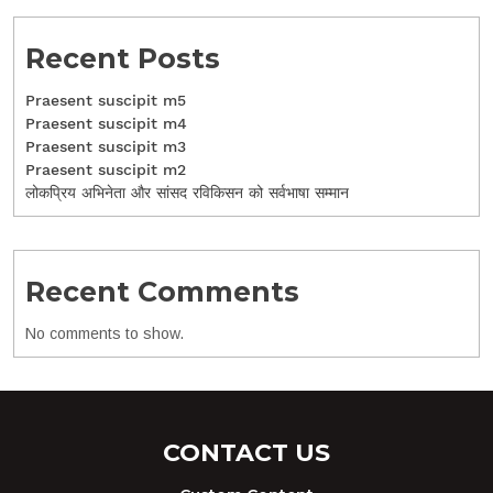
Recent Posts
Praesent suscipit m5
Praesent suscipit m4
Praesent suscipit m3
Praesent suscipit m2
लोकप्रिय अभिनेता और सांसद रविकिसन को सर्वभाषा सम्मान
Recent Comments
No comments to show.
CONTACT US