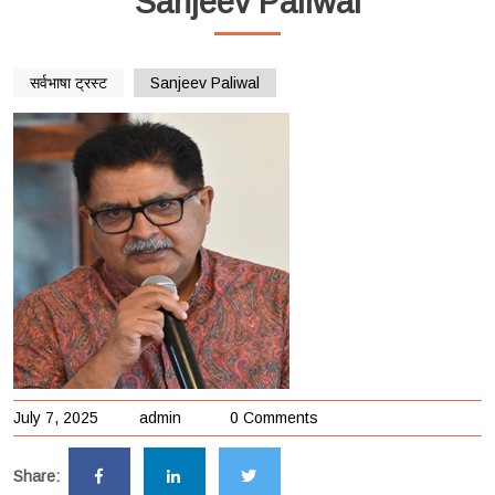
Sanjeev Paliwal
सर्वभाषा ट्रस्ट
Sanjeev Paliwal
July 7, 2025
admin
0 Comments
Share: