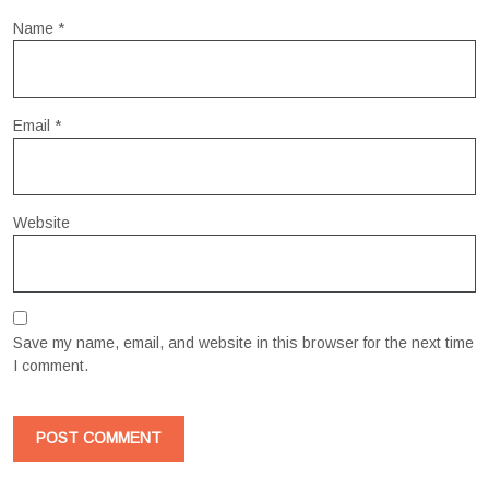
Name
*
Email
*
Website
Save my name, email, and website in this browser for the next time
I comment.