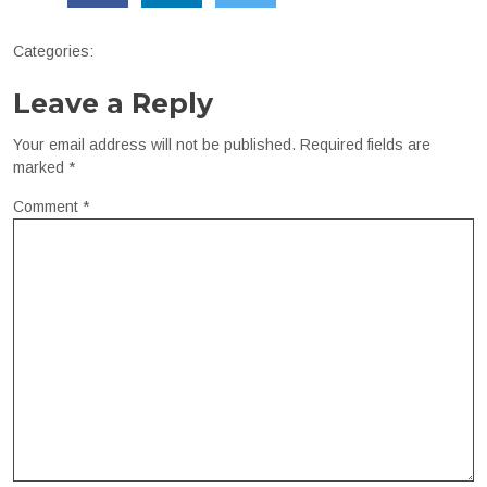
Categories:
Leave a Reply
Your email address will not be published.
Required fields are
marked
*
Comment
*