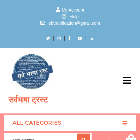
My Account
Help
sbtpublication@gmail.com
सर्वभाषा ट्रस्ट
ALL CATEGORIES