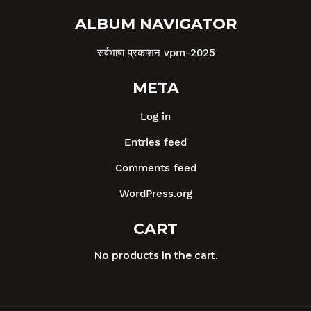
ALBUM NAVIGATOR
सर्वभाषा प्रकाशन vpm-2025
META
Log in
Entries feed
Comments feed
WordPress.org
CART
No products in the cart.