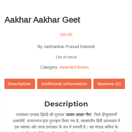
Aakhar Aakhar Geet
160.00
By Jaishankar Prasad Dwivedi
Out of stock
Category:
Awarded Books
Description
Additional information
Reviews (0)
Description
जयशंकर प्रसाद द्विवेदी की पुस्तक
‘आखर आखर गीत’
, जिसे
हिन्दुस्तानी
अकादेमी, प्रयागराज
द्वारा पुरस्कृत किया गया है, समकालीन हिंदी काव्यधारा में
एक सशक्त और सरस हस्ताक्षर के रूप में उभरती है। यह संग्रह कविता के